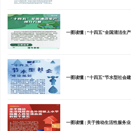
一图读懂 | “十四五”全国清洁生
一图读懂 | “十四五”节水型社会
一图读懂 | 关于推动生活性服