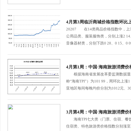
4月第3周临沂商城价格指数环比
20207 在14类商品价格指数中，
公用品类、服装服饰类，分别上涨2 14
音像器材类，分别下跌0 28、0 15、0 09
4月第1周：中国·海南旅游消费价格
根据海南省发展改革委监测数据显示，4
称“海南TPI”）为101 99，周环
亚地区每间每晚均价分别为1012元、302
3月第4周：中国·海南旅游消费价格
海南TPI七大类（门票、住宿、餐饮
住宿类、特色旅游类价格指数分别涨至115 4