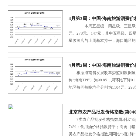
4月第3周：中国·海南旅游消费价格
本周五星级、四星级、三星级、三星
元、278元、147元，其中五星级、四星
星级酒店与上周基本持平；海口地区均价分
4月第2周：中国·海南旅游消费价格
根据海南省发展改革委监测数据显示，4
称“海南TPI”）为99 85，周环比
地区每间每晚均价分别为1104元、293元、
北京市农产品批发价格指数(第0403-
7类农产品批发价格指数周环比“3涨1平
74%；食用油价格指数持平；肉禽（猪肉）
类农产品批发价格指数周同比“6涨1降”。