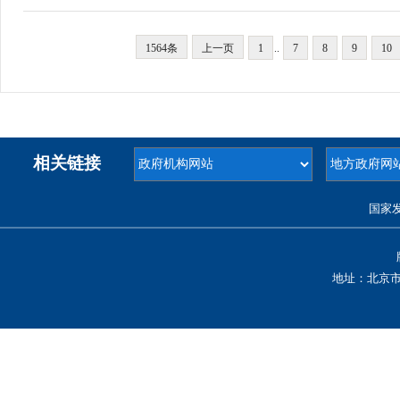
1564条
上一页
1
..
7
8
9
10
相关链接
国家
地址：北京市