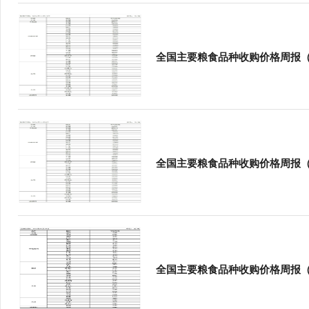
行
学会章程
贸易与流
特邀研究员
价格指数
全国主要粮食品种收购价格周报（1
全国主要粮食品种收购价格周报（
全国主要粮食品种收购价格周报（1