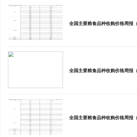
全国主要粮食品种收购价格周报（
全国主要粮食品种收购价格周报（
全国主要粮食品种收购价格周报（