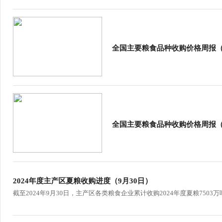
全国主要粮食品种收购价格周报（1
全国主要粮食品种收购价格周报（1
2024年度主产区夏粮收购进度（9月30日）
截至2024年9月30日，主产区各类粮食企业累计收购2024年度夏粮750