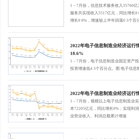
1－7月份，信息技术服务收入35760
服务共实现收入5517亿元，同比增长8
增长9 9%，增速较上半年回落0 3个百分
2022年电子信息制造业经济运
18.6%
1－7月份，电子信息制造业固定资产投
投资增速低4 3个百分点。图 电子信
2022年电子信息制造业经济运行
1－7月份，规模以上电子信息制造业实现
本72205亿元，同比增长9%；实现利润
业营业收入、利润总额累计增速