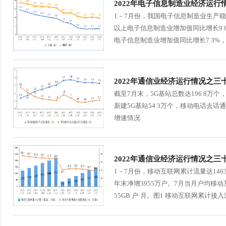
2022年电子信息制造业经济运行
1－7月份，我国电子信息制造业生产
以上电子信息制造业增加值同比增长9 8
电子信息制造业增加值同比增长7 3%，较
2022年通信业经济运行情况之三十
截至7月末，5G基站总数达196 8万个
新建5G基站54 3万个，移动电话去话
增速情况
2022年通信业经济运行情况之三十
1－7月份，移动互联网累计流量达1463
年末净增3955万户。7月当月户均移动互
55GB 户·月。图1 移动互联网累计接