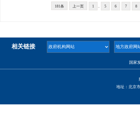
181条
上一页
1
..
5
6
7
8
相关链接
国家
地址：北京市