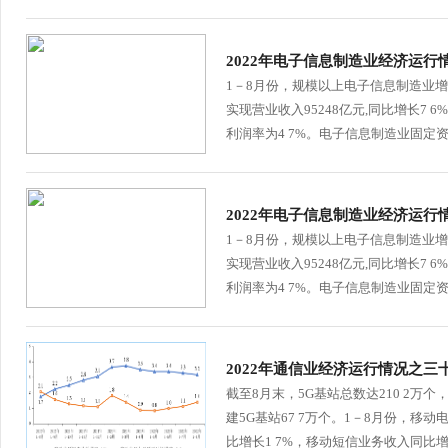
2022年电子信息制造业经济运行
1－8月份，规模以上电子信息制造业增加
实现营业收入95248亿元,同比增长7 
利润率为4 7%。电子信息制造业固定资产
2022年电子信息制造业经济运行
1－8月份，规模以上电子信息制造业增加
实现营业收入95248亿元,同比增长7 
利润率为4 7%。电子信息制造业固定资产
2022年通信业经济运行情况之三十
截至8月末，5G基站总数达210 2万个
建5G基站67 7万个。1－8月份，移
比增长1 7%，移动短信业务收入同比增长1