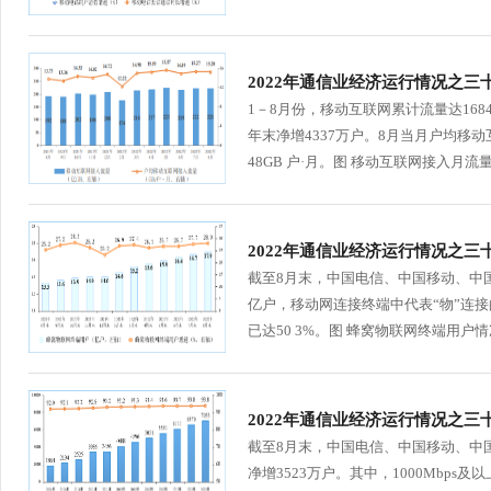
2022年通信业经济运行情况之三
1－8月份，移动互联网累计流量达1684
年末净增4337万户。8月当月户均移动互
48GB 户·月。图 移动互联网接入月流量及
2022年通信业经济运行情况之三
截至8月末，中国电信、中国移动、中国
亿户，移动网连接终端中代表“物”连
已达50 3%。图 蜂窝物联网终端用户情
2022年通信业经济运行情况之三十
截至8月末，中国电信、中国移动、中
净增3523万户。其中，1000Mbps