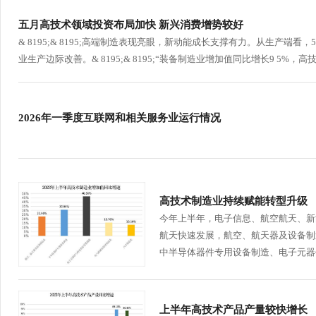
五月高技术领域投资布局加快 新兴消费增势较好
& 8195;& 8195;高端制造表现亮眼，新动能成长支撑有力。从生产端
业生产边际改善。& 8195;& 8195;“装备制造业增加值同比增长9 5%，
2026年一季度互联网和相关服务业运行情况
高技术制造业持续赋能转型升级
今年上半年，电子信息、航空航天、新
航天快速发展，航空、航天器及设备制
中半导体器件专用设备制造、电子元器件
上半年高技术产品产量较快增长