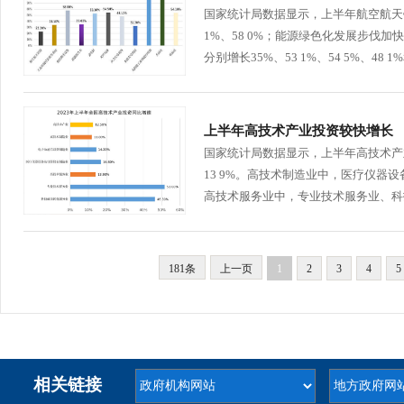
国家统计局数据显示，上半年航空航天铝
1%、58 0%；能源绿色化发展步伐
分别增长35%、53 1%、54 5%、48 1%和
上半年高技术产业投资较快增长
国家统计局数据显示，上半年高技术产业
13 9%。高技术制造业中，医疗仪器设
高技术服务业中，专业技术服务业、科技
181条
上一页
1
2
3
4
5
相关链接