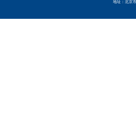
地址：北京市