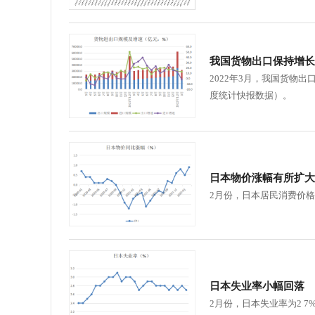
我国货物出口保持增长
2022年3月，我国货物出口
度统计快报数据）。
日本物价涨幅有所扩大
2月份，日本居民消费价格
日本失业率小幅回落
2月份，日本失业率为2 7