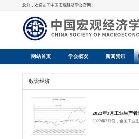
您好，欢迎访问中国宏观经济学会官网！
网站首页
学会概况
新闻资讯
学会介绍
新闻动态
数说经济
学术委员会
党建动态
学会领导
学会动态
2022年3月工业生产
组织机构
会员动态
2022年3月份，全国工业
法律顾问
地方动态