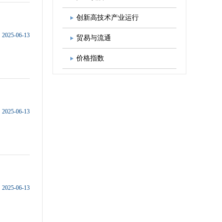
图书出版
学会发展规划
创新高技术产业运行
2025-06-13
贸易与流通
价格指数
2025-06-13
2025-06-13