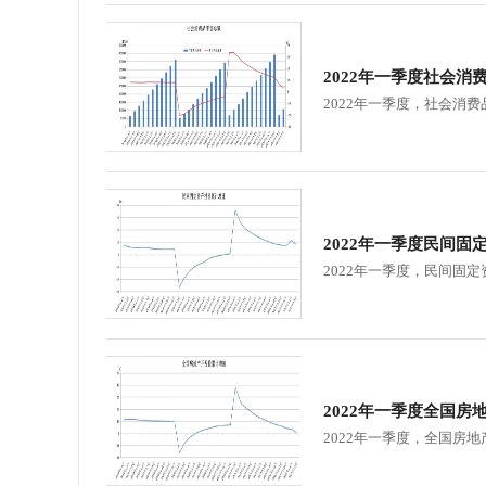
学会章程
2022年一季度社会消
特邀研究员
2022年一季度，社会消费品
2022年一季度民间固
2022年一季度，民间固定
2022年一季度全国房
2022年一季度，全国房地