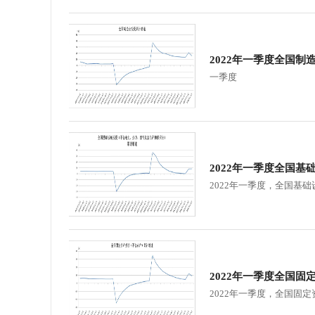
2022年一季度全国制
一季度
2022年一季度全国基
2022年一季度，全国基
2022年一季度全国固
2022年一季度，全国固定