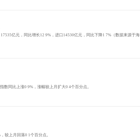
17535亿元，同比增长12 9%，进口14530亿元，同比下降1 7%（数据来源于
指数同比上涨0 9%，涨幅较上月扩大0 4个百分点。
%，较上月回落0 1个百分点。