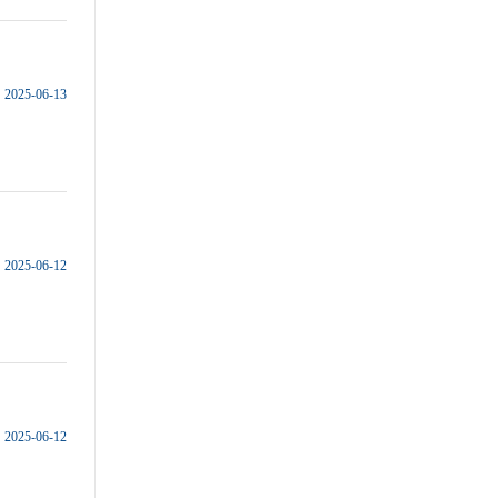
2025-06-13
2025-06-12
2025-06-12