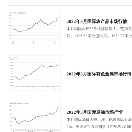
2022年3月国际农产品市场行情
本月国际农产品价格涨幅较大，芝加哥交
耳、1106 53美分 蒲式耳、1673 76
2022年3月国际有色金属市场行情
2022年3月国际原油市场行情
本月国际油价大幅上涨，伦敦国际石油交易
9%。美国WTI原油期货月均价格为108 