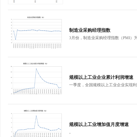
制造业采购经理指数
3月份，制造业采购经理指数（PMI）为4
规模以上工业企业累计利润增速
一季度，全国规模以上工业企业实现利润总
规模以上工业增加值月度增速
。