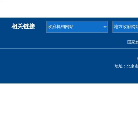
相关链接
国家
地址：北京市