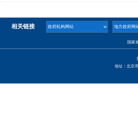
相关链接
国家
地址：北京市