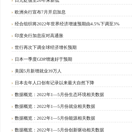
日元贬值至20年来新低
欧洲央行宣布7月开启加息
经合组织将2022年世界经济增速预期由4.5%下调至3%
印度央行加息应对高通胀
世行再次下调全球经济增长预期
日本一季度GDP增速好于预期
美国5月新增就业39万人
日本去年人口创有记录以来最大自然下降
数据概览：2022年1—5月份生态环境相关数据
数据概览：2022年1—5月份就业相关数据
数据概览：2022年1—5月份能源相关数据
数据概览：2022年1—5月份创新驱动相关数据