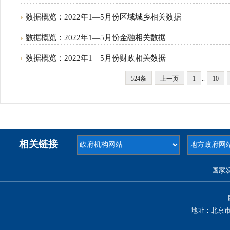
数据概览：2022年1—5月份区域城乡相关数据
数据概览：2022年1—5月份金融相关数据
数据概览：2022年1—5月份财政相关数据
524条
上一页
1
..
10
相关链接
国家
地址：北京市