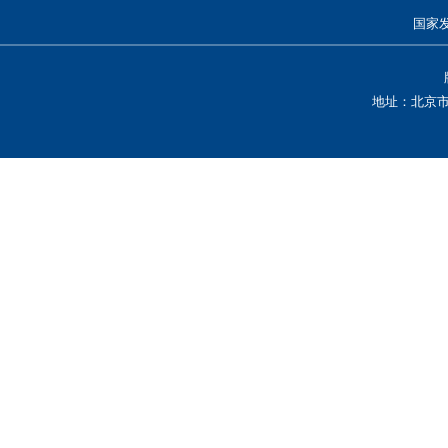
国家
地址：北京市