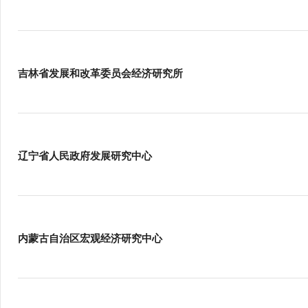
吉林省发展和改革委员会经济研究所
辽宁省人民政府发展研究中心
内蒙古自治区宏观经济研究中心