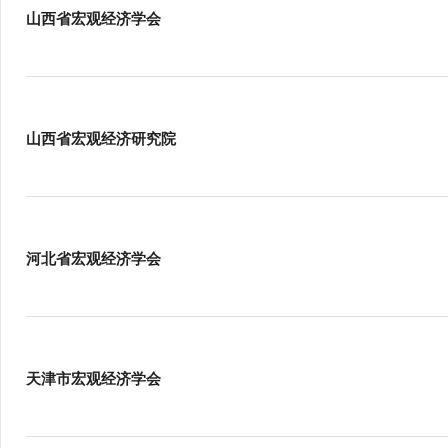
山西省宏观经济学会
山西省宏观经济研究院
河北省宏观经济学会
天津市宏观经济学会