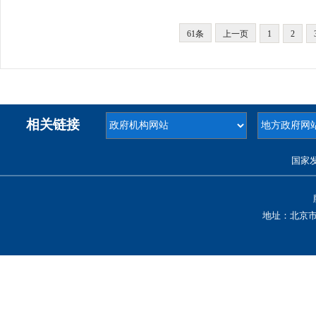
61条
上一页
1
2
相关链接
国家
地址：北京市