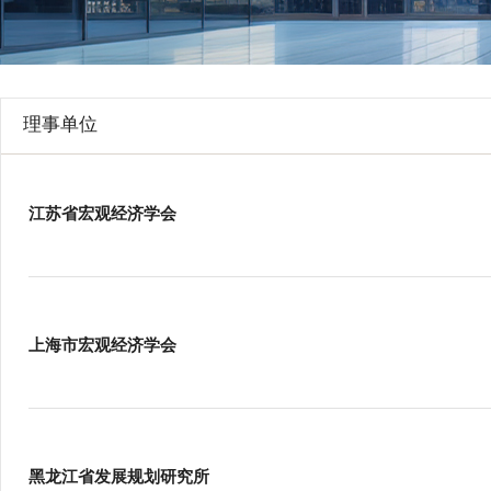
行
学会章程
贸易与流
特邀研究员
价格指数
理事单位
江苏省宏观经济学会
上海市宏观经济学会
黑龙江省发展规划研究所