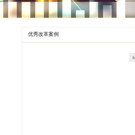
学会章程
特邀研究员
优秀改革案例