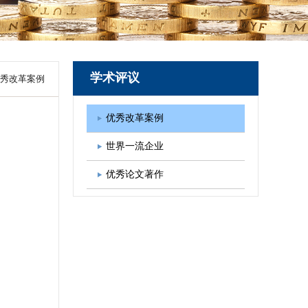
图书出版
学会发展规划
学术评议
秀改革案例
优秀改革案例
世界一流企业
优秀论文著作